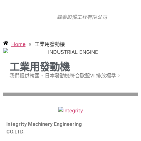
競泰設備工程有限公司
Home
»
工業用發動機
工業用發動機
我們提供韓國、日本發動機符合歐盟VI 排放標準。
Integrity Machinery Engineering
CO.LTD.